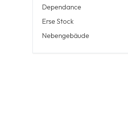
Dependance
Erse Stock
Nebengebäude