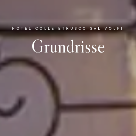
HOTEL COLLE ETRUSCO SALIVOLPI
Grundrisse