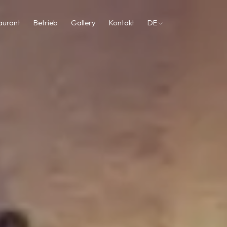
aurant
Betrieb
Gallery
Kontakt
DE