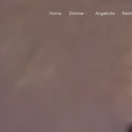
Home
Zimmer
Angebote
Rest