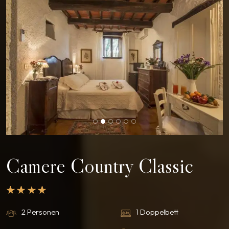
Camere Country Classic
2 Personen
1 Doppelbett