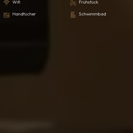
Wifi
Frühstück
Handtücher
Schwimmbad